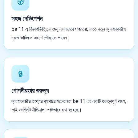
🧭
সহজ নেভিগেশন
be 11 এ বিভাগভিত্তিক মেনু এমনভাবে সাজানো, যাতে নতুন ব্যবহারকারীও
দ্রুত কাঙ্ক্ষিত অংশে পৌঁছাতে পারেন।
🔒
গোপনীয়তার গুরুত্ব
ব্যবহারকারীর তথ্যের ব্যাপারে সচেতনতা be 11 এর একটি গুরুত্বপূর্ণ অংশ,
তাই সংশ্লিষ্ট নীতিমালা স্পষ্টভাবে রাখা হয়েছে।