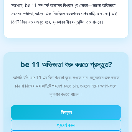
সবশেষে, be 11 সম্পর্কে আমাদের বিশ্বাস খুব সোজা—ভালো অভিজ্ঞতা
সবসময় স্পষ্টতা, আস্থা এবং নিয়ন্ত্রিত ব্যবহারের ওপর দাঁড়িয়ে থাকে। এই
তিনটি বিষয় যত মজবুত হবে, ব্যবহারকারীর সন্তুষ্টিও তত বাড়বে।
be 11 অভিজ্ঞতা শুরু করতে প্রস্তুত?
আপনি যদি be 11 এর বিভাগগুলো ঘুরে দেখতে চান, নতুনভাবে শুরু করতে
চান বা নিজের অ্যাকাউন্টে প্রবেশ করতে চান, তাহলে নিচের অপশনগুলো
ব্যবহার করতে পারেন।
নিবন্ধন
প্রবেশ করুন