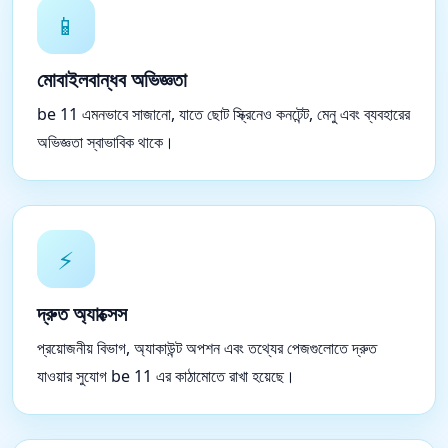
📱
মোবাইলবান্ধব অভিজ্ঞতা
be 11 এমনভাবে সাজানো, যাতে ছোট স্ক্রিনেও কনটেন্ট, মেনু এবং ব্যবহারের
অভিজ্ঞতা স্বাভাবিক থাকে।
⚡
দ্রুত অ্যাক্সেস
প্রয়োজনীয় বিভাগ, অ্যাকাউন্ট অপশন এবং তথ্যের পেজগুলোতে দ্রুত
যাওয়ার সুযোগ be 11 এর কাঠামোতে রাখা হয়েছে।