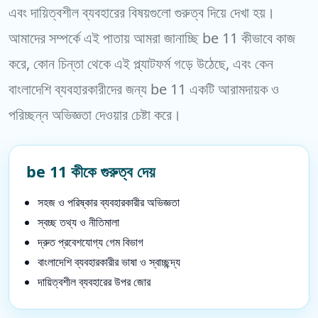
এবং দায়িত্বশীল ব্যবহারের বিষয়গুলো গুরুত্ব দিয়ে দেখা হয়।
আমাদের সম্পর্কে এই পাতায় আমরা জানাচ্ছি be 11 কীভাবে কাজ
করে, কোন চিন্তা থেকে এই প্ল্যাটফর্ম গড়ে উঠেছে, এবং কেন
বাংলাদেশি ব্যবহারকারীদের জন্য be 11 একটি আরামদায়ক ও
পরিচ্ছন্ন অভিজ্ঞতা দেওয়ার চেষ্টা করে।
be 11 কীকে গুরুত্ব দেয়
সহজ ও পরিষ্কার ব্যবহারকারীর অভিজ্ঞতা
স্বচ্ছ তথ্য ও নীতিমালা
দ্রুত প্রবেশযোগ্য গেম বিভাগ
বাংলাদেশি ব্যবহারকারীর ভাষা ও স্বাচ্ছন্দ্য
দায়িত্বশীল ব্যবহারের উপর জোর