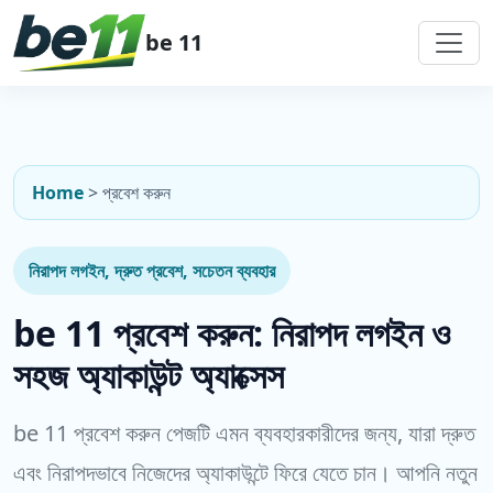
be 11
Home
>
প্রবেশ করুন
নিরাপদ লগইন, দ্রুত প্রবেশ, সচেতন ব্যবহার
be 11 প্রবেশ করুন: নিরাপদ লগইন ও
সহজ অ্যাকাউন্ট অ্যাক্সেস
be 11 প্রবেশ করুন পেজটি এমন ব্যবহারকারীদের জন্য, যারা দ্রুত
এবং নিরাপদভাবে নিজেদের অ্যাকাউন্টে ফিরে যেতে চান। আপনি নতুন