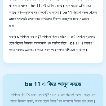
ঝামেলা না থাকে। be 11 সেই চাহিদা বোঝে। তবে আমরা এটাও মনে
করিয়ে দিই—সুবিধার সাথে সতর্কতাও জরুরি। be 11 প্রবেশ করুন পেজের
আসল উদ্দেশ্যই হলো সহজ লগইনকে নিরাপদ লগইনের সাথে একসাথে
ভাবা।
সবশেষে, আপনার অ্যাকাউন্ট আপনার নিজের জায়গা। তাই সেখানে প্রবেশও
হোক নিজের নিয়ন্ত্রণ, সচেতনতা এবং স্বস্তি নিয়ে। be 11 এ প্রবেশ
করুন সবসময় এমনভাবে করুন, যাতে পরে কোনো দুশ্চিন্তা না থাকে।
be 11 এ ফিরে আসুন সহজে
আপনার যদি ইতিমধ্যে অ্যাকাউন্ট থাকে, তাহলে প্রবেশ করুন। নতুন হলে
আগে নিবন্ধন করুন, অথবা হোমে ফিরে গিয়ে অন্যান্য বিভাগ ঘুরে দেখুন।