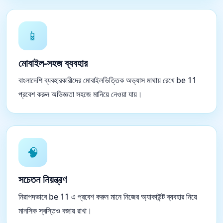
📱
মোবাইল-সহজ ব্যবহার
বাংলাদেশি ব্যবহারকারীদের মোবাইলভিত্তিক অভ্যাস মাথায় রেখে be 11
প্রবেশ করুন অভিজ্ঞতা সহজে মানিয়ে নেওয়া যায়।
🧠
সচেতন নিয়ন্ত্রণ
নিরাপদভাবে be 11 এ প্রবেশ করুন মানে নিজের অ্যাকাউন্ট ব্যবহার নিয়ে
মানসিক স্বস্তিও বজায় রাখা।