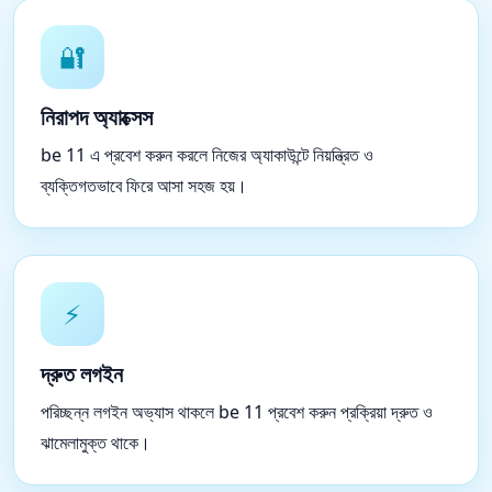
🔐
নিরাপদ অ্যাক্সেস
be 11 এ প্রবেশ করুন করলে নিজের অ্যাকাউন্টে নিয়ন্ত্রিত ও
ব্যক্তিগতভাবে ফিরে আসা সহজ হয়।
⚡
দ্রুত লগইন
পরিচ্ছন্ন লগইন অভ্যাস থাকলে be 11 প্রবেশ করুন প্রক্রিয়া দ্রুত ও
ঝামেলামুক্ত থাকে।