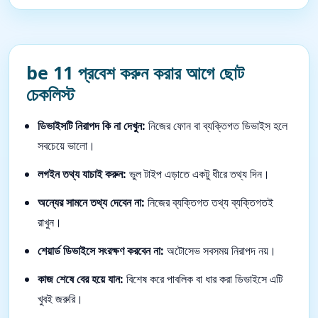
be 11 প্রবেশ করুন করার আগে ছোট
চেকলিস্ট
ডিভাইসটি নিরাপদ কি না দেখুন:
নিজের ফোন বা ব্যক্তিগত ডিভাইস হলে
সবচেয়ে ভালো।
লগইন তথ্য যাচাই করুন:
ভুল টাইপ এড়াতে একটু ধীরে তথ্য দিন।
অন্যের সামনে তথ্য দেবেন না:
নিজের ব্যক্তিগত তথ্য ব্যক্তিগতই
রাখুন।
শেয়ার্ড ডিভাইসে সংরক্ষণ করবেন না:
অটোসেভ সবসময় নিরাপদ নয়।
কাজ শেষে বের হয়ে যান:
বিশেষ করে পাবলিক বা ধার করা ডিভাইসে এটি
খুবই জরুরি।