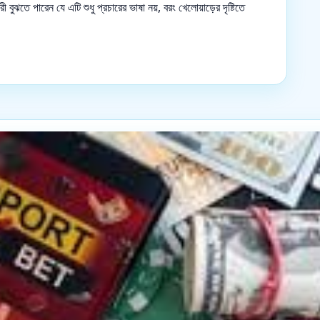
বুঝতে পারেন যে এটি শুধু প্রচারের ভাষা নয়, বরং খেলোয়াড়ের দৃষ্টিতে