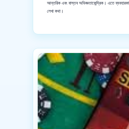
আন্তরিক এবং বাস্তব অভিজ্ঞতাকেন্দ্রিক। এতে ব্যবহারকারী 
লেখা কথা।