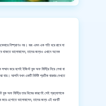
কেবারে নিষ্প্রাণও নয়। বরং এমন এক গতি ধরে রাখে যা
ডুবে থাকতে ভালোবাসেন, তাদের জন্যও এখানে অনেক
ম্মান করে বলেই ইজিপ্ট বুক অফ মিস্ট্রি নিয়ে লেখা বা
া যায়। আপনি যখন একটি নির্দিষ্ট প্রতীক বারবার দেখতে
ট বুক অফ মিস্ট্রি তার থিমের কারণেই সেই প্রত্যাশাকে
নুভব করে এগোতে ভালোবাসেন, তাদের জন্য এই ধরণটি