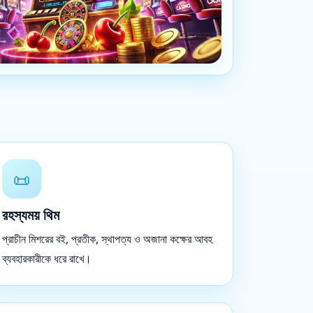
📜
রহস্যময় থিম
প্রাচীন মিশরের বই, প্রতীক, স্থাপত্য ও অজানা কক্ষের আবহ
ব্যবহারকারীকে ধরে রাখে।